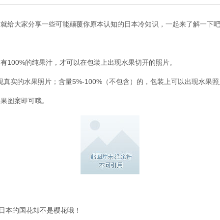
君就给大家分享一些可能颠覆你原本认知的日本冷知识，一起来了解一下
有100%的纯果汁，才可以在包装上出现水果切开的照片。
真实的水果照片；含量5%-100%（不包含）的，包装上可以出现水果
水果图案即可哦。
但日本的国花却不是樱花哦！