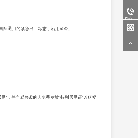
作者：
，成为国际通用的紧急出口标志，沿用至今。
别居民”，并向感兴趣的人免费发放“特别居民证”以庆祝