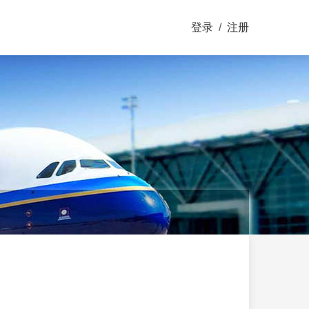
登录
/
注册