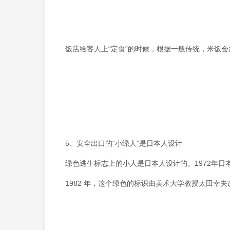
饭店给客人上“定食”的时候，根据一般传统，米饭
5、安全出口的“小绿人”是日本人设计
绿色逃生标志上的小人是日本人设计的。1972年日
1982 年，这个绿色的标识由美术大学教授太田幸