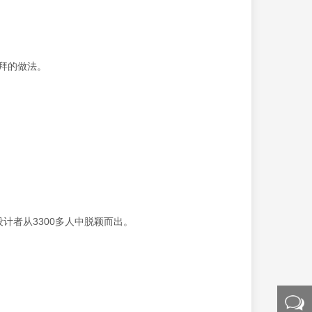
拜的做法。
计者从3300多人中脱颖而出。