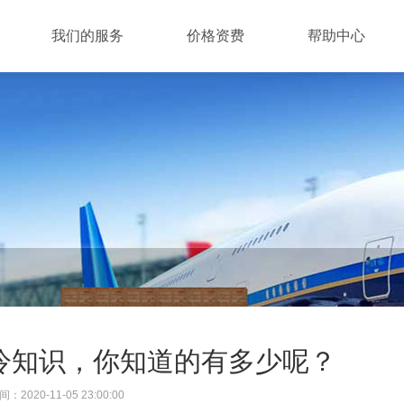
我们的服务
价格资费
帮助中心
冷知识，你知道的有多少呢？
2020-11-05 23:00:00