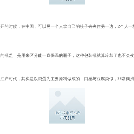
开的时候，在中国，可以另一个人拿自己的筷子去夹住另一边，2个人一
色的瓶盖，是用来区分能一直保温的瓶子，这种包装瓶就算冷却了也不会
本江户时代，其实是以鸡蛋为主要原料做成的，口感与豆腐类似，非常爽