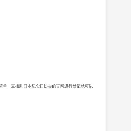
常简单，直接到日本纪念日协会的官网进行登记就可以