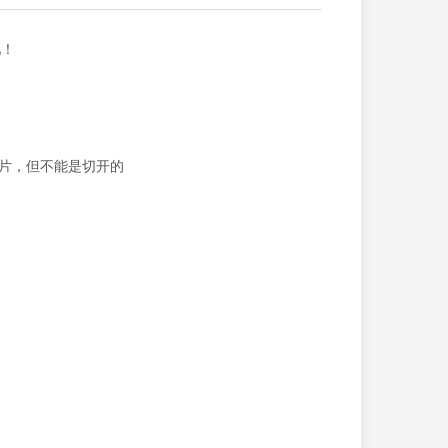
吧！
照片，但不能是切开的