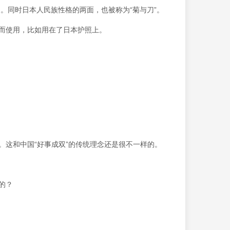
。同时日本人民族性格的两面，也被称为“菊与刀”。
章而使用，比如用在了日本护照上。
。这和中国“好事成双”的传统理念还是很不一样的。
的？