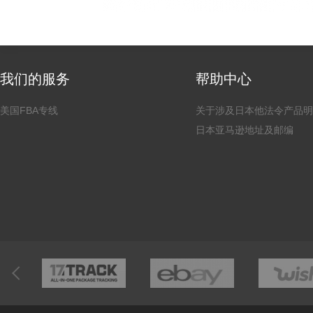
我们的服务
帮助中心
美国FBA专线
关于涉及日本他法令产品明
日本亚马逊地址及邮编